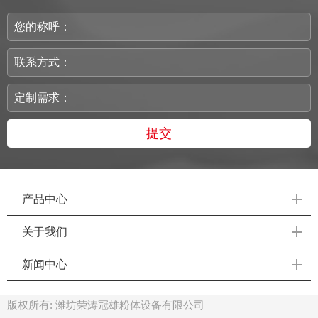
您的称呼：
联系方式：
定制需求：
提交
产品中心
关于我们
新闻中心
版权所有: 潍坊荣涛冠雄粉体设备有限公司