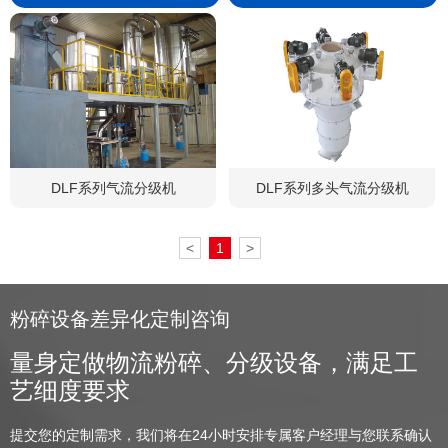
们
DLF系列气流分级机
DLF系列多头气流分级机
<
1
>
粉碎设备差异化定制咨询
量身定做物流粉碎、分级设备，满足工
艺细度要求
提交您的定制需求，我们将在24小时安排专属客户经理与您联系确认